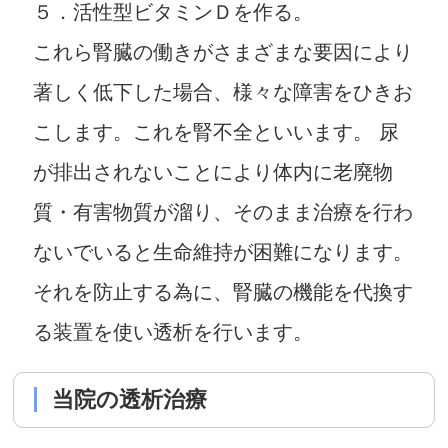
５．活性型ビタミンＤを作る。
これら腎臓の働きがさまざまな要因により
著しく低下した場合、様々な障害をひきお
こします。これを腎不全といいます。 尿
が排出されないことにより体内に老廃物
質・有害物質が溜り、そのまま治療を行わ
ないでいると生命維持が困難になります。
それを防止する為に、腎臓の機能を代換す
る装置を使い透析を行います。
当院の透析治療