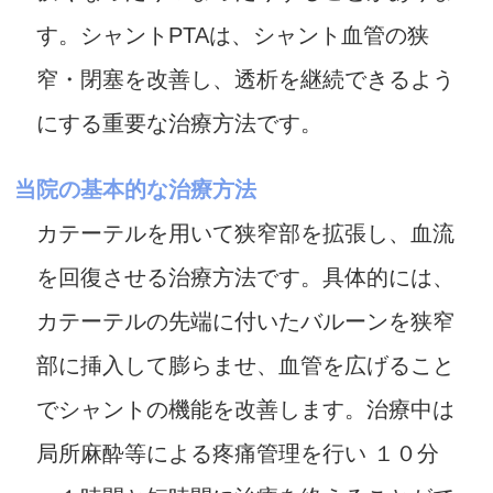
す。シャントPTAは、シャント血管の狭
窄・閉塞を改善し、透析を継続できるよう
にする重要な治療方法です。
当院の基本的な治療方法
カテーテルを用いて狭窄部を拡張し、血流
を回復させる治療方法です。具体的には、
カテーテルの先端に付いたバルーンを狭窄
部に挿入して膨らませ、血管を広げること
でシャントの機能を改善します。 治療中は
局所麻酔等による疼痛管理を行い １０分