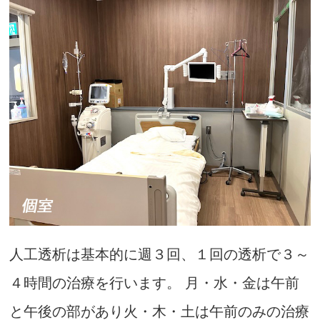
人工透析は基本的に週３回、１回の透析で３～
４時間の治療を行います。 月・水・金は午前
と午後の部があり火・木・土は午前のみの治療