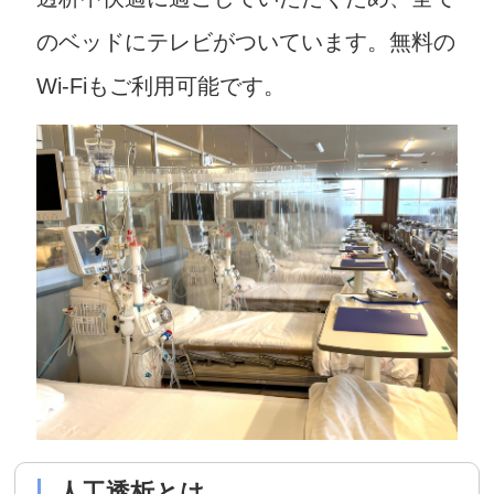
のベッドにテレビがついています。無料の
Wi-Fiもご利用可能です。
人工透析とは