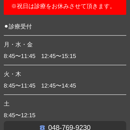
※祝日は診療をお休みさせて頂きます。
⚫︎診療受付
月・水・金
8:45〜11:45 12:45〜15:15
火・木
8:45〜11:45 12:45〜14:45
土
8:45〜12:15
048-769-9230