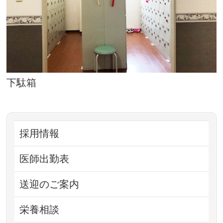
下駄箱
採用情報
医師出勤表
送迎のご案内
栄養相談