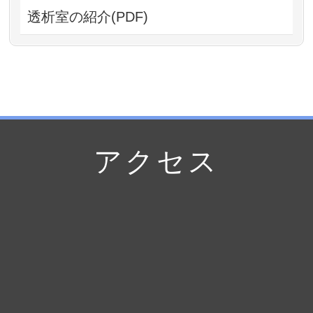
透析室の紹介(PDF)
アクセス