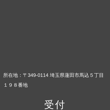
所在地：〒349-0114 埼玉県蓮田市馬込５丁目
１９８番地
受付