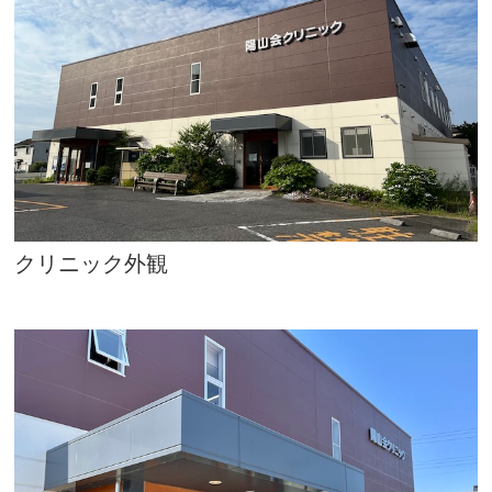
クリニック外観